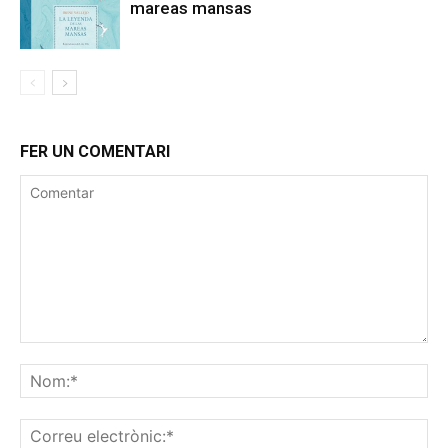
mareas mansas
FER UN COMENTARI