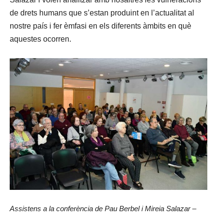
de drets humans que s’estan produint en l’actualitat al
nostre país i fer èmfasi en els diferents àmbits en què
aquestes ocorren.
Assistens a la conferència de Pau Berbel i Mireia Salazar –