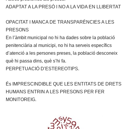
ADAPTAT A LA PRESÓ I NO A LA VIDA EN LLIBERTAT
OPACITAT I MANCA DE TRANSPARÈNCIES A LES
PRESONS
En l’àmbit municipal no hi ha dades sobre la població
penitenciària al municipi, no hi ha serveis específics
d’atenció a les persones preses, la població desconeix
què hi passa dins, què s’hi fa.
PERPETUACIÓ D’ESTEREOTIPS.
És IMPRESCINDIBLE QUE LES ENTITATS DE DRETS
HUMANS ENTRIN A LES PRESONS PER FER
MONITOREIG.