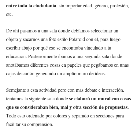
entre toda la ciudadanía
, sin importar edad, género, profesión,
etc.
De ahí pasamos a una sala donde debíamos seleccionar un
objeto y sacarnos una foto estilo Polaroid con él, para luego
escribir abajo por qué eso se encontraba vinculado a tu
educación. Posteriormente íbamos a una segunda sala donde
anotábamos diferentes cosas en papeles que pegábamos en unas
cajas de cartón generando un amplio muro de ideas.
Semejante a esta actividad pero con más debate e interacción,
se elaboró un
mural con cosas
teníamos la siguiente sala donde
que se consideraban bien, mal y otra sección de propuestas.
Todo esto ordenado por colores y separado en secciones para
facilitar su comprensión.