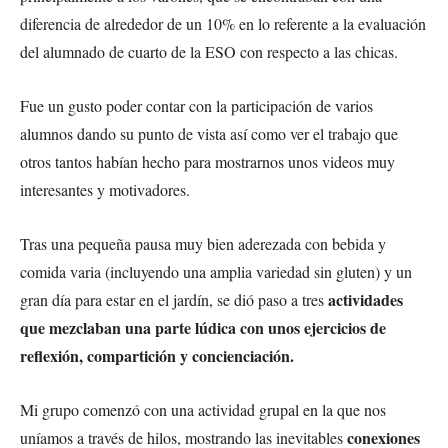
diferencia de alrededor de un 10% en lo referente a la evaluación
del alumnado de cuarto de la ESO con respecto a las chicas.
Fue un gusto poder contar con la participación de varios
alumnos dando su punto de vista así como ver el trabajo que
otros tantos habían hecho para mostrarnos unos videos muy
interesantes y motivadores.
Tras una pequeña pausa muy bien aderezada con bebida y
comida varia (incluyendo una amplia variedad sin gluten) y un
actividades
gran día para estar en el jardín, se dió paso a tres
que mezclaban una parte lúdica con unos ejercicios de
reflexión, compartición y concienciación.
Mi grupo comenzó con una actividad grupal en la que nos
conexiones
uníamos a través de hilos, mostrando las inevitables