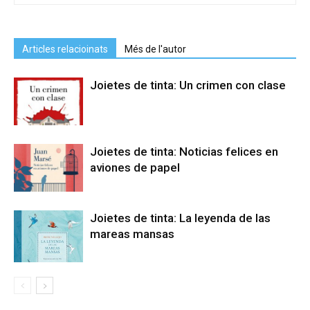
Articles relacioinats
Més de l'autor
Joietes de tinta: Un crimen con clase
Joietes de tinta: Noticias felices en
aviones de papel
Joietes de tinta: La leyenda de las
mareas mansas