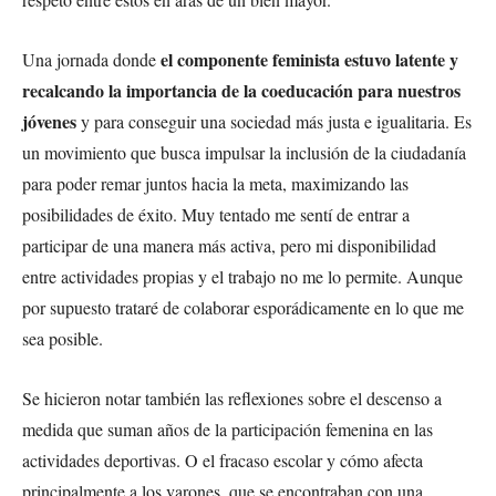
el componente feminista estuvo latente y
Una jornada donde
recalcando la importancia de la coeducación para nuestros
jóvenes
y para conseguir una sociedad más justa e igualitaria. Es
un movimiento que busca impulsar la inclusión de la ciudadanía
para poder remar juntos hacia la meta, maximizando las
posibilidades de éxito. Muy tentado me sentí de entrar a
participar de una manera más activa, pero mi disponibilidad
entre actividades propias y el trabajo no me lo permite. Aunque
por supuesto trataré de colaborar esporádicamente en lo que me
sea posible.
Se hicieron notar también las reflexiones sobre el descenso a
medida que suman años de la participación femenina en las
actividades deportivas. O el fracaso escolar y cómo afecta
principalmente a los varones, que se encontraban con una