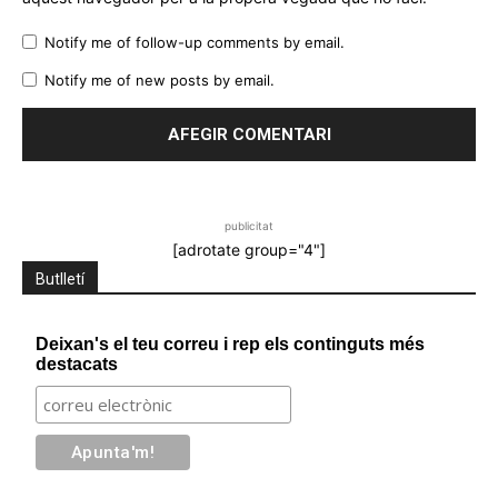
Notify me of follow-up comments by email.
Notify me of new posts by email.
publicitat
[adrotate group="4"]
Butlletí
Deixan's el teu correu i rep els continguts més
destacats