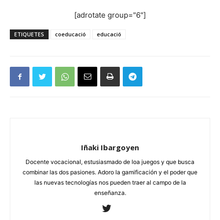
[adrotate group="6"]
ETIQUETES
coeducació
educació
Iñaki Ibargoyen
Docente vocacional, estusiasmado de loa juegos y que busca
combinar las dos pasiones. Adoro la gamificación y el poder que
las nuevas tecnologías nos pueden traer al campo de la
enseñanza.