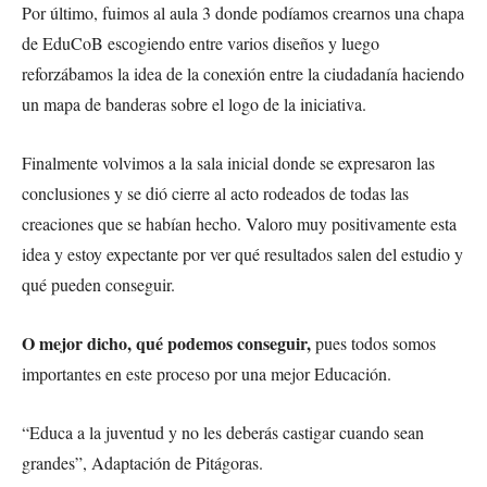
Por último, fuimos al aula 3 donde podíamos crearnos una chapa
de EduCoB escogiendo entre varios diseños y luego
reforzábamos la idea de la conexión entre la ciudadanía haciendo
un mapa de banderas sobre el logo de la iniciativa.
Finalmente volvimos a la sala inicial donde se expresaron las
conclusiones y se dió cierre al acto rodeados de todas las
creaciones que se habían hecho. Valoro muy positivamente esta
idea y estoy expectante por ver qué resultados salen del estudio y
qué pueden conseguir.
O mejor dicho, qué podemos conseguir,
pues todos somos
importantes en este proceso por una mejor Educación.
“Educa a la juventud y no les deberás castigar cuando sean
grandes”, Adaptación de Pitágoras.