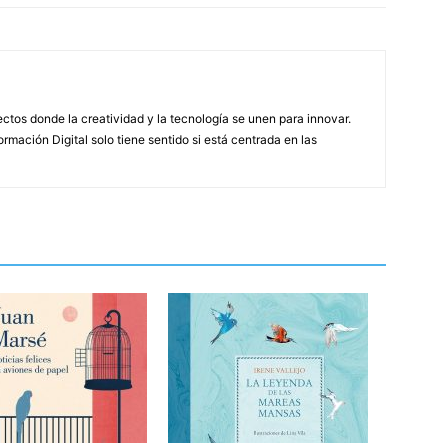
tos donde la creatividad y la tecnología se unen para innovar.
rmación Digital solo tiene sentido si está centrada en las