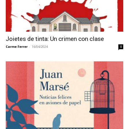
Joietes de tinta: Un crimen con clase
Carme Ferrer
-
16/04/2024
0