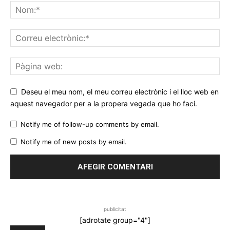
Deseu el meu nom, el meu correu electrònic i el lloc web en
aquest navegador per a la propera vegada que ho faci.
Notify me of follow-up comments by email.
Notify me of new posts by email.
publicitat
[adrotate group="4"]