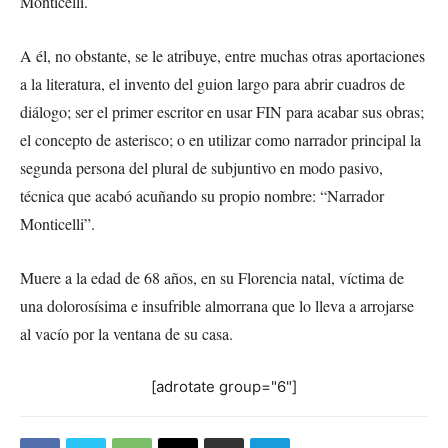
Monticelli.
A él, no obstante, se le atribuye, entre muchas otras aportaciones
a la literatura, el invento del guion largo para abrir cuadros de
diálogo; ser el primer escritor en usar FIN para acabar sus obras;
el concepto de asterisco; o en utilizar como narrador principal la
segunda persona del plural de subjuntivo en modo pasivo,
técnica que acabó acuñando su propio nombre: “Narrador
Monticelli”.
Muere a la edad de 68 años, en su Florencia natal, víctima de
una dolorosísima e insufrible almorrana que lo lleva a arrojarse
al vacío por la ventana de su casa.
[adrotate group="6"]