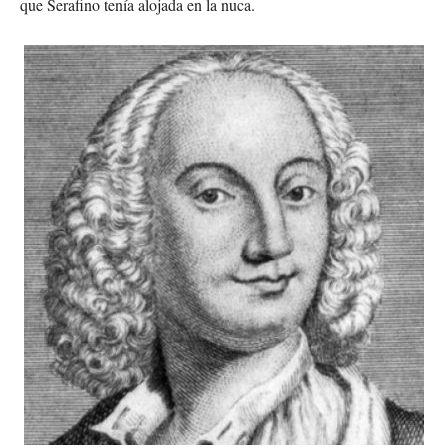
que Serafino tenía alojada en la nuca.