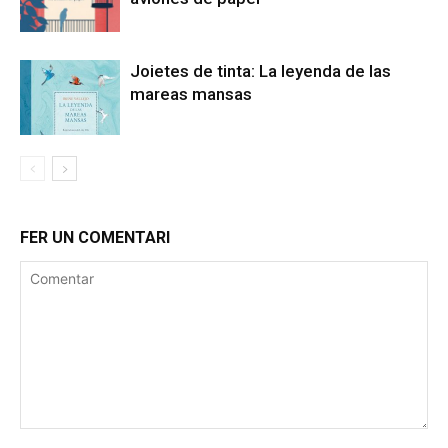
Joietes de tinta: La leyenda de las
mareas mansas
FER UN COMENTARI