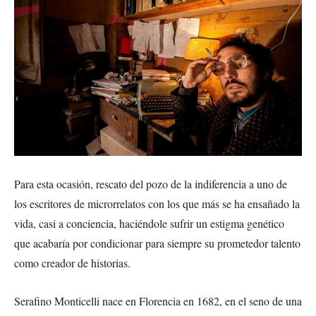
Para esta ocasión, rescato del pozo de la indiferencia a uno de
los escritores de microrrelatos con los que más se ha ensañado la
vida, casi a conciencia, haciéndole sufrir un estigma genético
que acabaría por condicionar para siempre su prometedor talento
como creador de historias.
Serafino Monticelli nace en Florencia en 1682, en el seno de una