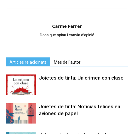
Carme Ferrer
Dona que opina i canvia d'opinió
Articles relacioinats
Més de l'autor
Joietes de tinta: Un crimen con clase
Joietes de tinta: Noticias felices en
aviones de papel