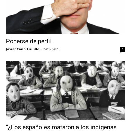
Ponerse de perfil.
Javier Cano Trujillo
-
24/02/2023
1
“¿Los españoles mataron a los indígenas