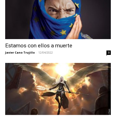
Estamos con ellos a muerte
Javier Cano Trujillo
-
12/04/2022
0