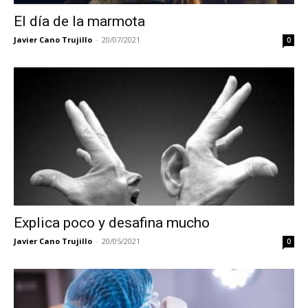
El día de la marmota
Javier Cano Trujillo
-
20/07/2021
0
Explica poco y desafina mucho
Javier Cano Trujillo
-
20/05/2021
0