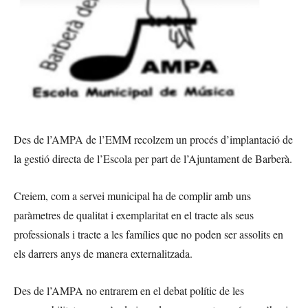
Des de l’AMPA de l’EMM recolzem un procés d’implantació de
la gestió directa de l’Escola per part de l’Ajuntament de Barberà.
Creiem, com a servei municipal ha de complir amb uns
paràmetres de qualitat i exemplaritat en el tracte als seus
professionals i tracte a les famílies que no poden ser assolits en
els darrers anys de manera externalitzada.
Des de l’AMPA no entrarem en el debat polític de les