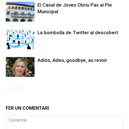
El Casal de Joves Obriu Pas al Ple
Municipal
La bombolla de Twitter al descobert
Adiós, Adeu, goodbye, au revoir
FER UN COMENTARI