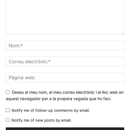
Deseu el meu nom, el meu correu electrònic i el lloc web en
aquest navegador per a la propera vegada que ho faci.
Notify me of follow-up comments by email.
Notify me of new posts by email.