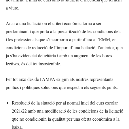
a viure.
Anar a una licitació on el criteri econòmic torna a ser
predominant i que porta a la precarització de les condicions dels
i les professionals que s’incorporin a partir d’ara a l’EMM, en
condicions de reducció de l’import d’una licitació, l’anterior, que
ja s’ha evidenciat deficitària i amb un augment de les hores
lectives, és del tot insostenible.
Per tot això des de l’AMPA exigim als nostres representants
polítics i polítiques solucions que respectin els següents punts:
Resolució de la situació per al normal inici del curs escolar
2021/22 amb una modificació de les condicions de la licitació
que no condicionin la qualitat per una oferta econòmica a la
baixa.