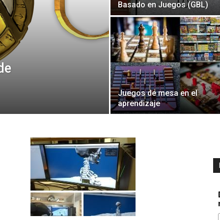
Basado en Juegos (GBL)
de
Juegos de mesa en el
aprendizaje