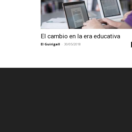
El cambio en la era educativa
El Guirigall
-
30/05/2018